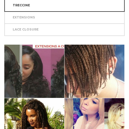
TRECCINE
EXTENSIONS
LACE CLOSURE