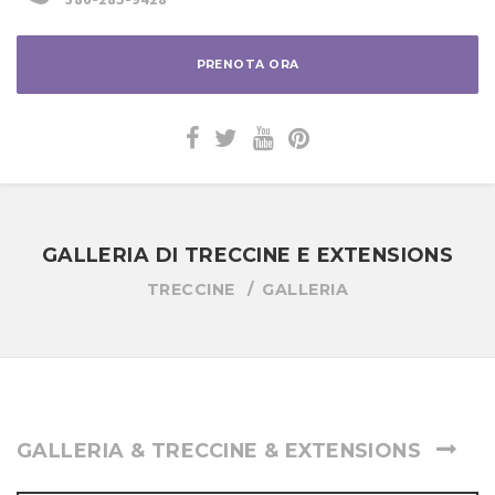
PRENOTA ORA
GALLERIA DI TRECCINE E EXTENSIONS
TRECCINE
GALLERIA
GALLERIA & TRECCINE & EXTENSIONS