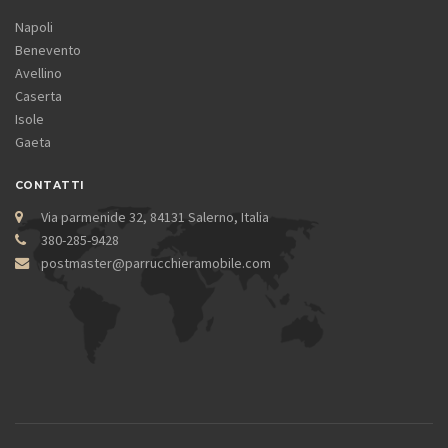
Napoli
Benevento
Avellino
Caserta
Isole
Gaeta
CONTATTI
Via parmenide 32, 84131 Salerno, Italia
380-285-9428
postmaster@parrucchieramobile.com